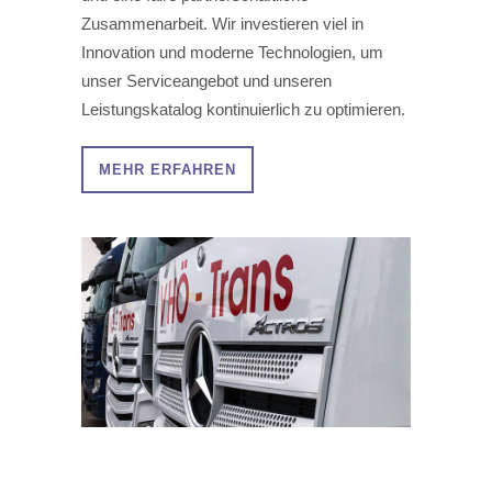
Zusammenarbeit. Wir investieren viel in
Innovation und moderne Technologien, um
unser Serviceangebot und unseren
Leistungskatalog kontinuierlich zu optimieren.
MEHR ERFAHREN