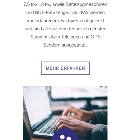
7,5 to.- 18 to., sowie Sattelzugmaschinen
und BDF-Fahrzeuge. Die LKW werden
von erfahrenem Fachpersonal gelenkt
und sind alle auf dem technisch neusten
Stand mit Auto Telefonen und GPS
Sendern ausgestattet.
MEHR ERFAHREN