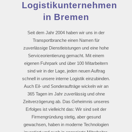
Logistikunternehmen
in Bremen
Seit dem Jahr 2004 haben wir uns in der
Transportbranche einen Namen für
zuverlässige Dienstleistungen und eine hohe
Serviceorientierung gemacht. Mit einem
eigenen Fuhrpark und über 100 Mitarbeitern
sind wir in der Lage, jeden neuen Auftrag
schnell in unsere interne Logistik einzubinden.
Auch Eil- und Sonderaufträge wickeln wir an
365 Tagen im Jahr zuverlässig und ohne
Zeitverzögerung ab. Das Geheimnis unseres
Erfolges ist vielleicht das: Wir sind seit der
Firmengründung stetig, aber gesund
gewachsen, haben in moderne Technologien