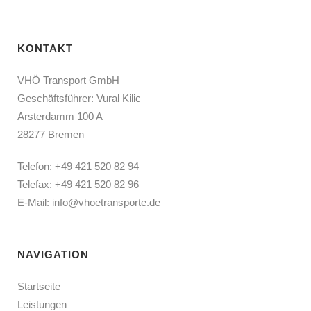
KONTAKT
VHÖ Transport GmbH
Geschäftsführer: Vural Kilic
Arsterdamm 100 A
28277 Bremen
Telefon:
+49 421 520 82 94
Telefax: +49 421 520 82 96
E-Mail:
info@vhoetransporte.de
NAVIGATION
Startseite
Leistungen