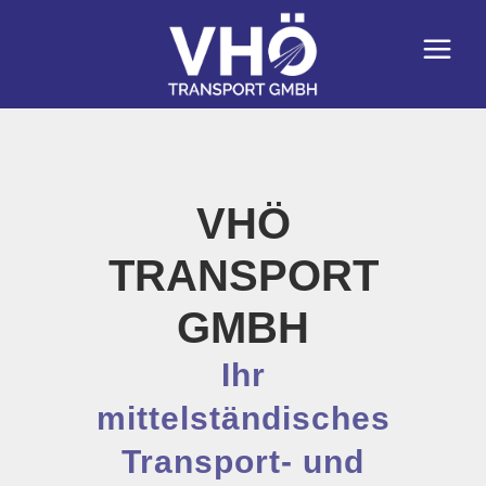
VHÖ
TRANSPORT
GMBH
Ihr
mittelständisches
Transport- und