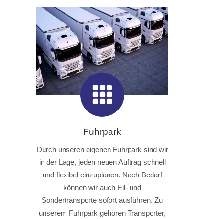
Fuhrpark
Durch unseren eigenen Fuhrpark sind wir
in der Lage, jeden neuen Auftrag schnell
und flexibel einzuplanen. Nach Bedarf
können wir auch Eil- und
Sondertransporte sofort ausführen. Zu
unserem Fuhrpark gehören Transporter,