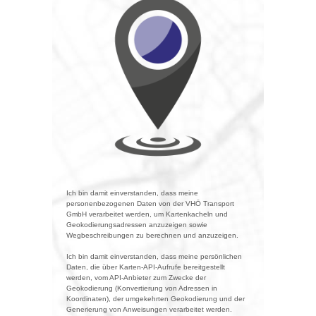
Ich bin damit einverstanden, dass meine
personenbezogenen Daten von der VHÖ Transport
GmbH verarbeitet werden, um Kartenkacheln und
Geokodierungsadressen anzuzeigen sowie
Wegbeschreibungen zu berechnen und anzuzeigen.
Ich bin damit einverstanden, dass meine persönlichen
Daten, die über Karten-API-Aufrufe bereitgestellt
werden, vom API-Anbieter zum Zwecke der
Geokodierung (Konvertierung von Adressen in
Koordinaten), der umgekehrten Geokodierung und der
Generierung von Anweisungen verarbeitet werden.