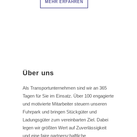
MEHR ERFAHREN
Über uns
Als Transportunternehmen sind wir an 365
Tagen für Sie im Einsatz. Über 100 engagierte
und motivierte Mitarbeiter steuern unseren
Fuhrpark und bringen Stückgüter und
Ladungsgüter zum vereinbarten Ziel. Dabei
legen wir größten Wert auf Zuverlässigkeit
und eine faire partnerschaftliche