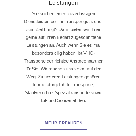
Leistungen
Sie suchen einen zuverlässigen
Dienstleister, der Ihr Transportgut sicher
zum Ziel bringt? Dann bieten wir Ihnen
gerne auf Ihren Bedarf zugeschnittene
Leistungen an. Auch wenn Sie es mal
besonders eilig haben, ist VHÖ-
Transporte der richtige Ansprechpartner
für Sie. Wir machen uns sofort auf den
Weg. Zu unseren Leistungen gehören
temperaturgeführte Transporte,
Stahlverkehre, Spezialtransporte sowie
Eil- und Sonderfahrten.
MEHR ERFAHREN