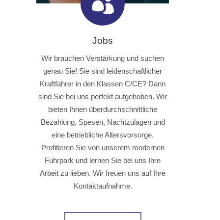
Jobs
Wir brauchen Verstärkung und suchen
genau Sie! Sie sind leidenschaftlicher
Kraftfahrer in den Klassen C/CE? Dann
sind Sie bei uns perfekt aufgehoben. Wir
bieten Ihnen überdurchschnittliche
Bezahlung, Spesen, Nachtzulagen und
eine betriebliche Altersvorsorge.
Profitieren Sie von unserem modernen
Fuhrpark und lernen Sie bei uns Ihre
Arbeit zu lieben. Wir freuen uns auf Ihre
Kontaktaufnahme.